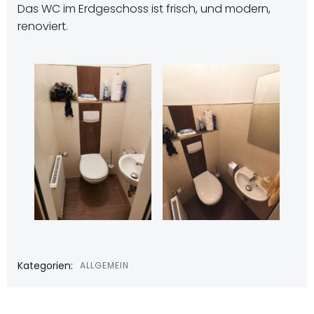
Das WC im Erdgeschoss ist frisch, und modern,
renoviert.
Kategorien:
ALLGEMEIN