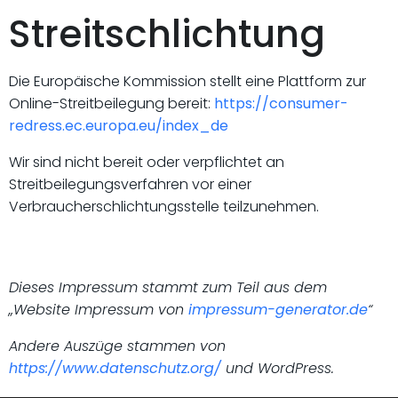
Streitschlichtung
Die Europäische Kommission stellt eine Plattform zur
Online-Streitbeilegung bereit:
https://consumer-
redress.ec.europa.eu/index_de
Wir sind nicht bereit oder verpflichtet an
Streitbeilegungsverfahren vor einer
Verbraucherschlichtungsstelle teilzunehmen.
Dieses Impressum stammt zum Teil aus dem
„Website Impressum von
impressum-generator.de
“
Andere Auszüge stammen von
https://www.datenschutz.org/
und WordPress.