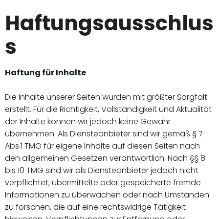
Haftungsausschlus
s
Haftung für Inhalte
Die Inhalte unserer Seiten wurden mit größter Sorgfalt
erstellt. Für die Richtigkeit, Vollständigkeit und Aktualität
der Inhalte können wir jedoch keine Gewähr
übernehmen. Als Diensteanbieter sind wir gemäß § 7
Abs.1 TMG für eigene Inhalte auf diesen Seiten nach
den allgemeinen Gesetzen verantwortlich. Nach §§ 8
bis 10 TMG sind wir als Diensteanbieter jedoch nicht
verpflichtet, übermittelte oder gespeicherte fremde
Informationen zu überwachen oder nach Umständen
zu forschen, die auf eine rechtswidrige Tätigkeit