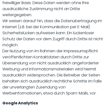
freiwilliger Basis. Diese Daten werden ohne Ihre
ausdrückliche Zustimmung nicht an Dritte
weitergegeben.
Wir weisen darauf hin, dass die Datenübertragung im
Internet (z.B. bei der Kommunikation per E-Mail)
Sicherheitslücken aufweisen kann. Ein lückenloser
Schutz der Daten vor dem Zugriff durch Dritte ist nicht
möglich.
Der Nutzung von im Rahmen der Impressumspflicht
veröffentlichten Kontaktdaten durch Dritte zur
Übersendung von nicht ausdrücklich angeforderter
Werbung und Informationsmaterialien wird hiermit
ausdrücklich widersprochen. Die Betreiber der Seiten
behalten sich ausdrücklich rechtliche Schritte im Falle
der unverlangten Zusendung von
Werbeinformationen, etwa durch Spam-Mails, vor.
Google Analytics