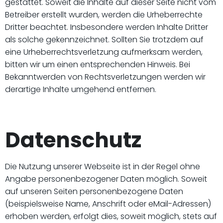
gestattet. Soweit die Inhalte auf dieser Seite nicht vom
Betreiber erstellt wurden, werden die Urheberrechte
Dritter beachtet. Insbesondere werden Inhalte Dritter
als solche gekennzeichnet. Sollten Sie trotzdem auf
eine Urheberrechtsverletzung aufmerksam werden,
bitten wir um einen entsprechenden Hinweis. Bei
Bekanntwerden von Rechtsverletzungen werden wir
derartige Inhalte umgehend entfernen.
Datenschutz
Die Nutzung unserer Webseite ist in der Regel ohne
Angabe personenbezogener Daten möglich. Soweit
auf unseren Seiten personenbezogene Daten
(beispielsweise Name, Anschrift oder eMail-Adressen)
erhoben werden, erfolgt dies, soweit möglich, stets auf