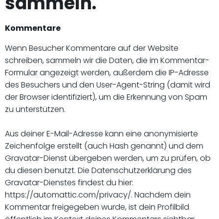
sammeln.
Kommentare
Wenn Besucher Kommentare auf der Website
schreiben, sammeln wir die Daten, die im Kommentar-
Formular angezeigt werden, außerdem die IP-Adresse
des Besuchers und den User-Agent-String (damit wird
der Browser identifiziert), um die Erkennung von Spam
zu unterstützen.
Aus deiner E-Mail-Adresse kann eine anonymisierte
Zeichenfolge erstellt (auch Hash genannt) und dem
Gravatar-Dienst übergeben werden, um zu prüfen, ob
du diesen benutzt. Die Datenschutzerklärung des
Gravatar-Dienstes findest du hier:
https://automattic.com/privacy/. Nachdem dein
Kommentar freigegeben wurde, ist dein Profilbild