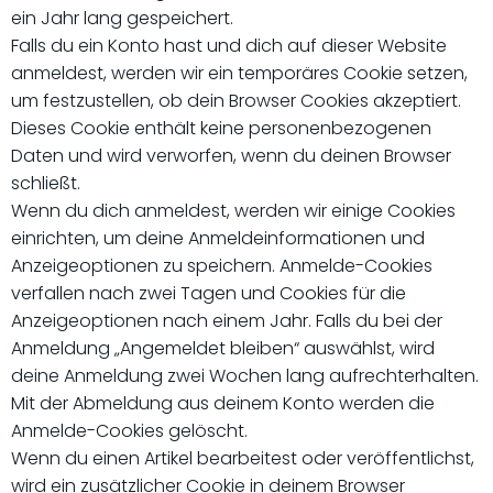
ein Jahr lang gespeichert.
Falls du ein Konto hast und dich auf dieser Website
anmeldest, werden wir ein temporäres Cookie setzen,
um festzustellen, ob dein Browser Cookies akzeptiert.
Dieses Cookie enthält keine personenbezogenen
Daten und wird verworfen, wenn du deinen Browser
schließt.
Wenn du dich anmeldest, werden wir einige Cookies
einrichten, um deine Anmeldeinformationen und
Anzeigeoptionen zu speichern. Anmelde-Cookies
verfallen nach zwei Tagen und Cookies für die
Anzeigeoptionen nach einem Jahr. Falls du bei der
Anmeldung „Angemeldet bleiben“ auswählst, wird
deine Anmeldung zwei Wochen lang aufrechterhalten.
Mit der Abmeldung aus deinem Konto werden die
Anmelde-Cookies gelöscht.
Wenn du einen Artikel bearbeitest oder veröffentlichst,
wird ein zusätzlicher Cookie in deinem Browser