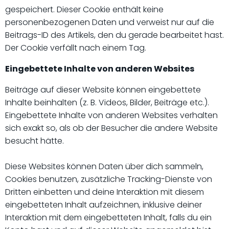
gespeichert. Dieser Cookie enthält keine
personenbezogenen Daten und verweist nur auf die
Beitrags-ID des Artikels, den du gerade bearbeitet hast.
Der Cookie verfällt nach einem Tag.
Eingebettete Inhalte von anderen Websites
Beiträge auf dieser Website können eingebettete
Inhalte beinhalten (z. B. Videos, Bilder, Beiträge etc.).
Eingebettete Inhalte von anderen Websites verhalten
sich exakt so, als ob der Besucher die andere Website
besucht hätte.
Diese Websites können Daten über dich sammeln,
Cookies benutzen, zusätzliche Tracking-Dienste von
Dritten einbetten und deine Interaktion mit diesem
eingebetteten Inhalt aufzeichnen, inklusive deiner
Interaktion mit dem eingebetteten Inhalt, falls du ein