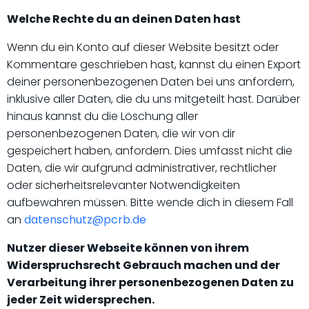
Welche Rechte du an deinen Daten hast
Wenn du ein Konto auf dieser Website besitzt oder
Kommentare geschrieben hast, kannst du einen Export
deiner personenbezogenen Daten bei uns anfordern,
inklusive aller Daten, die du uns mitgeteilt hast. Darüber
hinaus kannst du die Löschung aller
personenbezogenen Daten, die wir von dir
gespeichert haben, anfordern. Dies umfasst nicht die
Daten, die wir aufgrund administrativer, rechtlicher
oder sicherheitsrelevanter Notwendigkeiten
aufbewahren müssen. Bitte wende dich in diesem Fall
an
datenschutz@pcrb.de
Nutzer dieser Webseite können von ihrem
Widerspruchsrecht Gebrauch machen und der
Verarbeitung ihrer personenbezogenen Daten zu
jeder Zeit widersprechen.