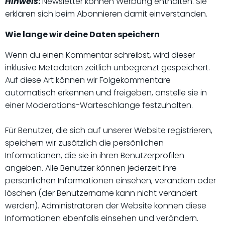
Hinweis
:
Newsletter können Werbung enthalten. Sie
erklären sich beim Abonnieren damit einverstanden.
Wie lange wir deine Daten speichern
Wenn du einen Kommentar schreibst, wird dieser
inklusive Metadaten zeitlich unbegrenzt gespeichert.
Auf diese Art können wir Folgekommentare
automatisch erkennen und freigeben, anstelle sie in
einer Moderations-Warteschlange festzuhalten.
Für Benutzer, die sich auf unserer Website registrieren,
speichern wir zusätzlich die persönlichen
Informationen, die sie in ihren Benutzerprofilen
angeben. Alle Benutzer können jederzeit ihre
persönlichen Informationen einsehen, verändern oder
löschen (der Benutzername kann nicht verändert
werden). Administratoren der Website können diese
Informationen ebenfalls einsehen und verändern.