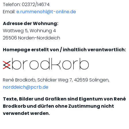
Telefon: 02372/14674
Email:
e.rummenohl@t-online.de
Adresse der Wohnung:
Wattweg 5, Wohnung 4
26506 Norden-Norddeich
Homepage erstellt von / inhaltlich verantwortlich:
René Brodkorb, Schlicker Weg 7, 42659 Solingen,
norddeich@pcrb.de
Texte, Bilder und Grafiken sind Eigentum von René
Brodkorb und dürfen ohne Zustimmung nicht
verwendet werden.