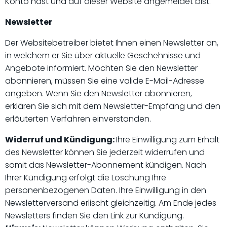
Konto hast und auf dieser Website angemeldet bist.
Newsletter
Der Websitebetreiber bietet Ihnen einen Newsletter an,
in welchem er Sie über aktuelle Geschehnisse und
Angebote informiert. Möchten Sie den Newsletter
abonnieren, müssen Sie eine valide E-Mail-Adresse
angeben. Wenn Sie den Newsletter abonnieren,
erklären Sie sich mit dem Newsletter-Empfang und den
erläuterten Verfahren einverstanden.
Widerruf und Kündigung:
Ihre Einwilligung zum Erhalt
des Newsletter können Sie jederzeit widerrufen und
somit das Newsletter-Abonnement kündigen. Nach
Ihrer Kündigung erfolgt die Löschung Ihre
personenbezogenen Daten. Ihre Einwilligung in den
Newsletterversand erlischt gleichzeitig. Am Ende jedes
Newsletters finden Sie den Link zur Kündigung.