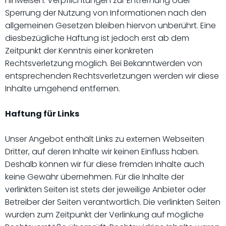
hinweisen. Verpflichtungen zur Entfernung oder
Sperrung der Nutzung von Informationen nach den
allgemeinen Gesetzen bleiben hiervon unberührt. Eine
diesbezügliche Haftung ist jedoch erst ab dem
Zeitpunkt der Kenntnis einer konkreten
Rechtsverletzung möglich. Bei Bekanntwerden von
entsprechenden Rechtsverletzungen werden wir diese
Inhalte umgehend entfernen.
Haftung für Links
Unser Angebot enthält Links zu externen Webseiten
Dritter, auf deren Inhalte wir keinen Einfluss haben.
Deshalb können wir für diese fremden Inhalte auch
keine Gewähr übernehmen. Für die Inhalte der
verlinkten Seiten ist stets der jeweilige Anbieter oder
Betreiber der Seiten verantwortlich. Die verlinkten Seiten
wurden zum Zeitpunkt der Verlinkung auf mögliche