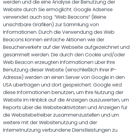
werden und die eine Analyse der Benutzung der
Website durch Sie ermöglicht. Google Adsense
verwendet auch sog. “Web Beacons“ (kleine
unsichtbare Grafiken) zur Sammlung von
Informationen. Durch die Verwendung des Web
Beacons können einfache Aktionen wie der
Besucherverkehr auf der Webseite aufgezeichnet und
gesammelt werden. Die durch den Cookie und/oder
Web Beacon erzeugten Informationen über Ihre
Benutzung dieser Website (einschließlich Ihrer IP-
Adresse) werden an einen Server von Google in den
USA übertragen und dort gespeichert. Google wird
diese Informationen benutzen, um Ihre Nutzung der
Website im Hinblick auf die Anzeigen auszuwerten, um
Reports über die Websiteaktivitäten und Anzeigen für
die Websitebetreiber zusammenzustellen und um
weitere mit der Websitenutzung und der
Internetnutzung verbundene Dienstleistungen zu