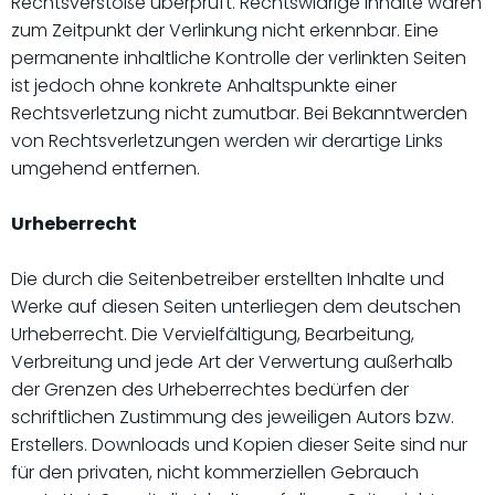
Rechtsverstöße überprüft. Rechtswidrige Inhalte waren
zum Zeitpunkt der Verlinkung nicht erkennbar. Eine
permanente inhaltliche Kontrolle der verlinkten Seiten
ist jedoch ohne konkrete Anhaltspunkte einer
Rechtsverletzung nicht zumutbar. Bei Bekanntwerden
von Rechtsverletzungen werden wir derartige Links
umgehend entfernen.
Urheberrecht
Die durch die Seitenbetreiber erstellten Inhalte und
Werke auf diesen Seiten unterliegen dem deutschen
Urheberrecht. Die Vervielfältigung, Bearbeitung,
Verbreitung und jede Art der Verwertung außerhalb
der Grenzen des Urheberrechtes bedürfen der
schriftlichen Zustimmung des jeweiligen Autors bzw.
Erstellers. Downloads und Kopien dieser Seite sind nur
für den privaten, nicht kommerziellen Gebrauch