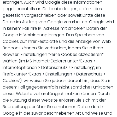
erbringen. Auch wird Google diese Informationen
gegebenenfalls an Dritte übertragen, sofern dies
gesetzlich vorgeschrieben oder soweit Dritte diese
Daten im Auftrag von Google verarbeiten. Google wird
in keinem Fall Ihre IP-Adresse mit anderen Daten der
Google in Verbindung bringen. Das Speichern von
Cookies auf Ihrer Festplatte und die Anzeige von Web
Beacons können Sie verhindern, indem Sie in Ihren
Browser-Einstellungen “keine Cookies akzeptieren“
wählen (Im MS Internet-Explorer unter “Extras >
Internetoptionen > Datenschutz > Einstellung“; im
Firefox unter “Extras > Einstellungen > Datenschutz >
Cookies“); wir weisen Sie jedoch darauf hin, dass Sie in
diesem Fall gegebenenfalls nicht sämtliche Funktionen
dieser Website voll umfänglich nutzen können. Durch
die Nutzung dieser Website erklären Sie sich mit der
Bearbeitung der über Sie erhobenen Daten durch
Google in der zuvor beschriebenen Art und Weise und