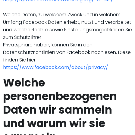
Welche Daten, zu welchem Zweck und in welchem
Umfang Facebook Daten erhebt, nutzt und verarbeitet
und welche Rechte sowie Einstellungsmöglichkeiten Sie
zum Schutz Ihrer
Privatsphäre haben, können Sie in den
Datenschutzrichtlinien von Facebook nachlesen. Diese
finden Sie hier:
https://www.facebook.com/about/privacy/
Welche
personenbezogenen
Daten wir sammeln
und warum wir sie