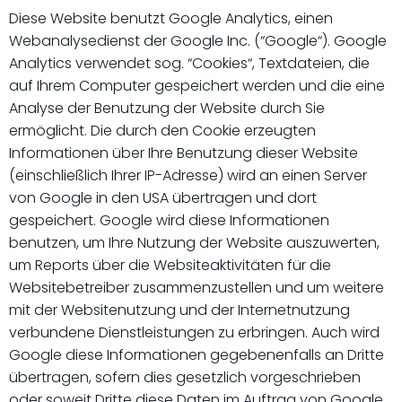
Diese Website benutzt Google Analytics, einen
Webanalysedienst der Google Inc. (“Google“). Google
Analytics verwendet sog. “Cookies“, Textdateien, die
auf Ihrem Computer gespeichert werden und die eine
Analyse der Benutzung der Website durch Sie
ermöglicht. Die durch den Cookie erzeugten
Informationen über Ihre Benutzung dieser Website
(einschließlich Ihrer IP-Adresse) wird an einen Server
von Google in den USA übertragen und dort
gespeichert. Google wird diese Informationen
benutzen, um Ihre Nutzung der Website auszuwerten,
um Reports über die Websiteaktivitäten für die
Websitebetreiber zusammenzustellen und um weitere
mit der Websitenutzung und der Internetnutzung
verbundene Dienstleistungen zu erbringen. Auch wird
Google diese Informationen gegebenenfalls an Dritte
übertragen, sofern dies gesetzlich vorgeschrieben
oder soweit Dritte diese Daten im Auftrag von Google