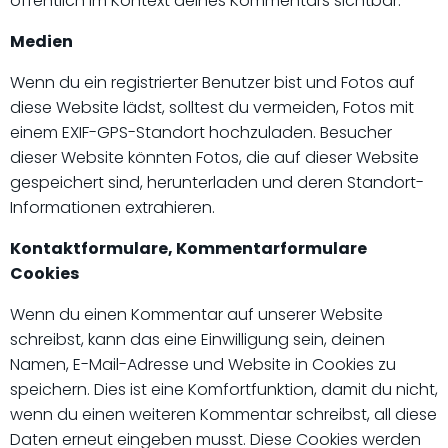
öffentlich im Kontext deines Kommentars sichtbar.
Medien
Wenn du ein registrierter Benutzer bist und Fotos auf
diese Website lädst, solltest du vermeiden, Fotos mit
einem EXIF-GPS-Standort hochzuladen. Besucher
dieser Website könnten Fotos, die auf dieser Website
gespeichert sind, herunterladen und deren Standort-
Informationen extrahieren.
Kontaktformulare, Kommentarformulare
Cookies
Wenn du einen Kommentar auf unserer Website
schreibst, kann das eine Einwilligung sein, deinen
Namen, E-Mail-Adresse und Website in Cookies zu
speichern. Dies ist eine Komfortfunktion, damit du nicht,
wenn du einen weiteren Kommentar schreibst, all diese
Daten erneut eingeben musst. Diese Cookies werden