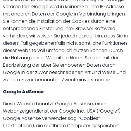
verarbeiten. Google wird in keinem Fall Ihre IP-Adresse
mit anderen Daten der Google in Verbindung bringen.
Sie können die Installation der Cookies durch eine
entsprechende Einstellung Ihrer Browser Software
verhindern; wir weisen Sie jedoch darauf hin, dass Sie in
diesem Fall gegebenenfalls nicht sämtliche Funktionen
dieser Website voll umfänglich nutzen können. Durch
die Nutzung dieser Website erklären Sie sich mit der
Bearbeitung der über Sie erhobenen Daten durch
Google in der zuvor beschriebenen Art und Weise und
zu dem zuvor benannten Zweck einverstanden.
Google AdSense
Diese Website benutzt Google Adsense, einen
Webanzeigendienst der Google Inc., USA (“Google“).
Google Adsense verwendet sog. “Cookies“
(Textdateien), die auf Ihrem Computer gespeichert