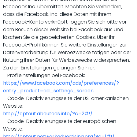
Facebook Inc. übermittelt. Möchten Sie verhindern,
dass die Facebook. Inc. diese Daten mit Ihrem
Facebook-Konto verknüpft, loggen Sie sich bitte vor
dem Besuch dieser Website bei Facebook aus und
löschen Sie die gespeicherten Cookies. Über Ihr
Facebook-Profil können Sie weitere Einstellungen zur
Datenverarbeitung für Werbezwecke tätigen oder der
Nutzung Ihrer Daten für Werbezwecke widersprechen.
Zu den Einstellungen gelangen Sie hier:
– Profileinstellungen bei Facebook:
https://www.facebook.com/ads/preferences/?
entry_product=ad_settings_screen
– Cookie-Deaktivierungsseite der US-amerikanischen
Website:
http://optout.aboutads.info/?c=2#!/
– Cookie-Deaktivierungsseite der europäischen
Website:
http://optout.networkadvertising.org/?c=1#!/