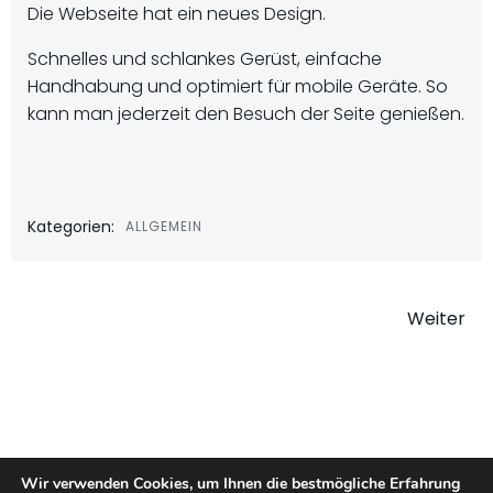
Die Webseite hat ein neues Design.
Schnelles und schlankes Gerüst, einfache
Handhabung und optimiert für mobile Geräte. So
kann man jederzeit den Besuch der Seite genießen.
Kategorien:
ALLGEMEIN
Beitragsna
Weiter
Wir verwenden Cookies, um Ihnen die bestmögliche Erfahrung